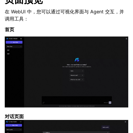
在 WebUI 中，您可以通过可视化界面与 Agent 交互，并
调用工具：
首页
对话页面