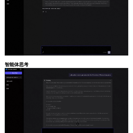
智能体思考