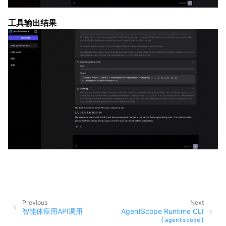
工具输出结果
Previous
Next
智能体应用API调用
AgentScope Runtime CLI
(
)
agentscope